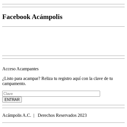
Facebook Acámpolis
Acceso Acampantes
¿Listo para acampar? Reliza tu registro aquí con la clave de tu
campamento.
Acámpolis A.C. | Derechos Reservados 2023